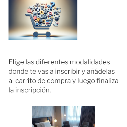
Elige las diferentes modalidades
donde te vas a inscribir y añádelas
al carrito de compra y luego finaliza
la inscripción.