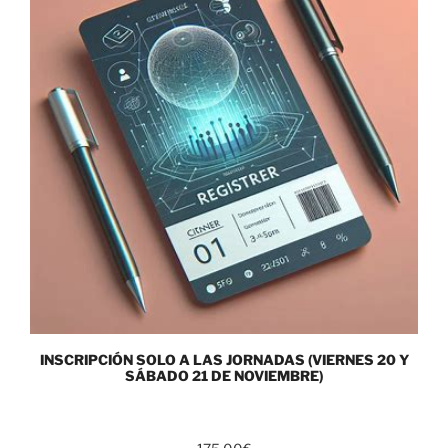
INSCRIPCIÓN SOLO A LAS JORNADAS (VIERNES 20 Y
SÁBADO 21 DE NOVIEMBRE)