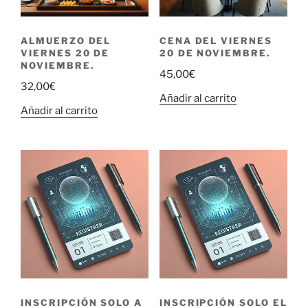
ALMUERZO DEL
CENA DEL VIERNES
VIERNES 20 DE
20 DE NOVIEMBRE.
NOVIEMBRE.
45,00
€
32,00
€
Añadir al carrito
Añadir al carrito
INSCRIPCIÓN SOLO A
INSCRIPCIÓN SOLO EL