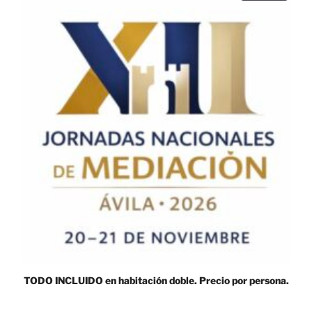
PRODUCT
EN
OFERTA
TODO INCLUIDO en habitación doble. Precio por persona.