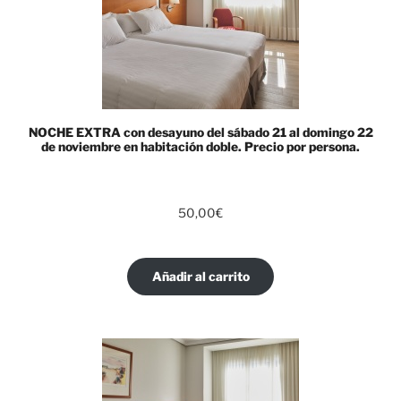
NOCHE EXTRA con desayuno del sábado 21 al domingo 22
de noviembre en habitación doble. Precio por persona.
50,00
€
Añadir al carrito