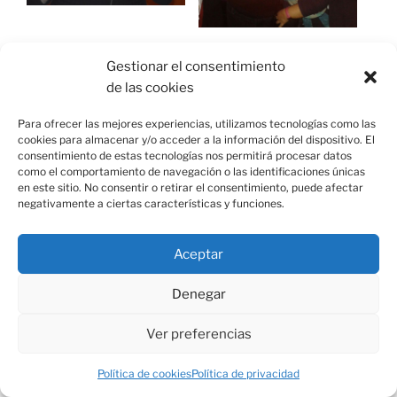
Gestionar el consentimiento
de las cookies
Para ofrecer las mejores experiencias, utilizamos tecnologías como las
cookies para almacenar y/o acceder a la información del dispositivo. El
consentimiento de estas tecnologías nos permitirá procesar datos
como el comportamiento de navegación o las identificaciones únicas
en este sitio. No consentir o retirar el consentimiento, puede afectar
negativamente a ciertas características y funciones.
Aceptar
Denegar
Ver preferencias
Política de cookies
Política de privacidad