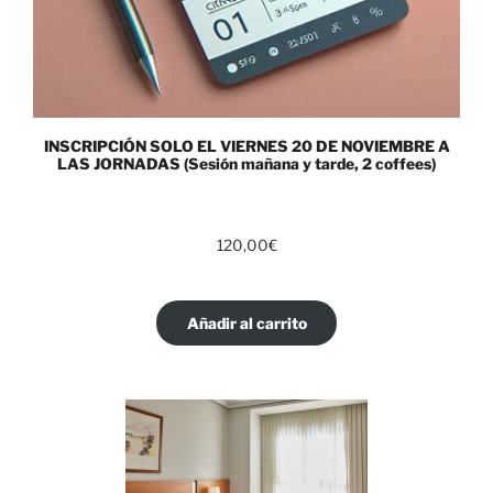
INSCRIPCIÓN SOLO EL VIERNES 20 DE NOVIEMBRE A
LAS JORNADAS (Sesión mañana y tarde, 2 coffees)
120,00
€
Añadir al carrito