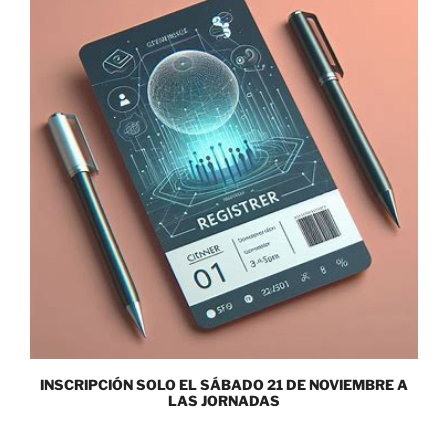
INSCRIPCIÓN SOLO EL SÁBADO 21 DE NOVIEMBRE A
LAS JORNADAS