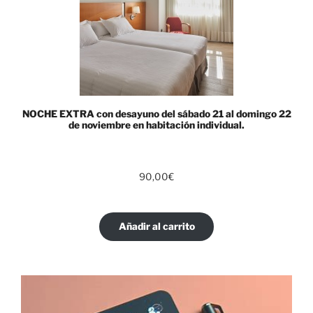
NOCHE EXTRA con desayuno del sábado 21 al domingo 22
de noviembre en habitación individual.
90,00
€
Añadir al carrito