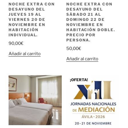
NOCHE EXTRA CON
NOCHE EXTRA CON
DESAYUNO DEL
DESAYUNO DEL
JUEVES 19 AL
SÁBADO 21 AL
VIERNES 20 DE
DOMINGO 22 DE
NOVIEMBRE EN
NOVIEMBRE EN
HABITACIÓN
HABITACIÓN DOBLE.
INDIVIDUAL.
PRECIO POR
PERSONA.
90,00
€
50,00
€
Añadir al carrito
Añadir al carrito
¡OFERTA!